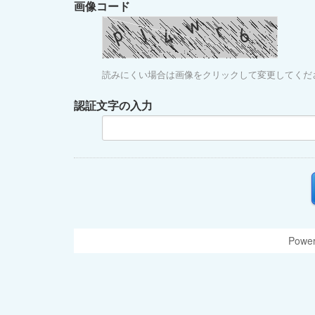
画像コード
読みにくい場合は画像をクリックして変更してくだ
認証文字の入力
Power