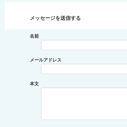
メッセージを送信する
名前
メールアドレス
本文