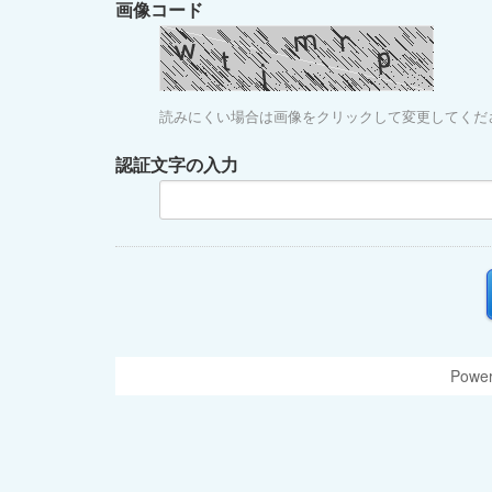
画像コード
読みにくい場合は画像をクリックして変更してくだ
認証文字の入力
Power