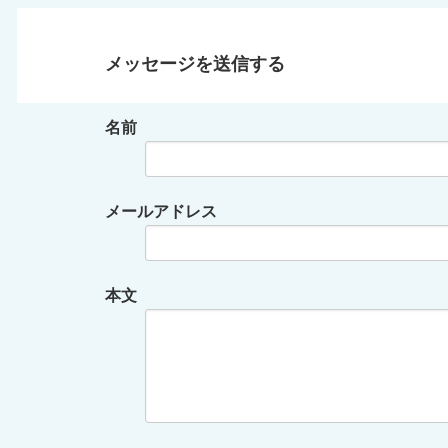
メッセージを送信する
名前
メールアドレス
本文