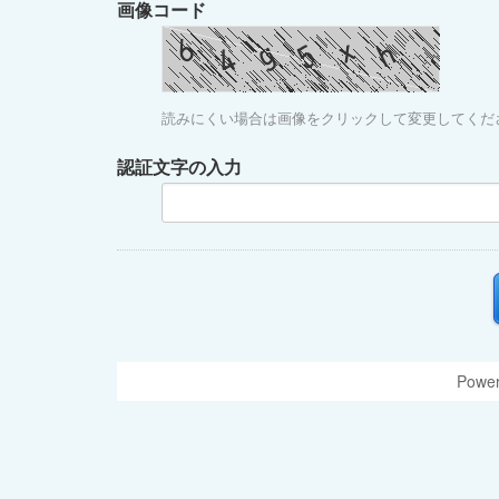
画像コード
読みにくい場合は画像をクリックして変更してくだ
認証文字の入力
Power