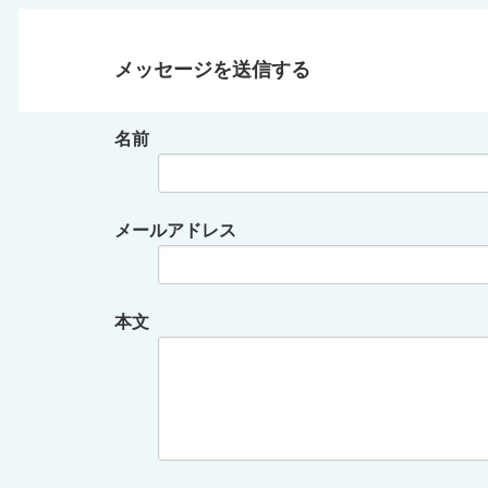
メッセージを送信する
名前
メールアドレス
本文