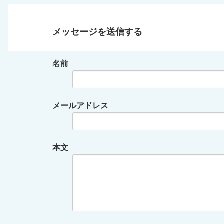
メッセージを送信する
名前
メールアドレス
本文