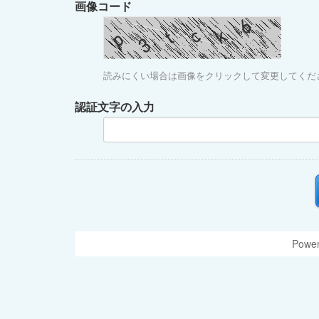
画像コード
読みにくい場合は画像をクリックして変更してくだ
認証文字の入力
Power