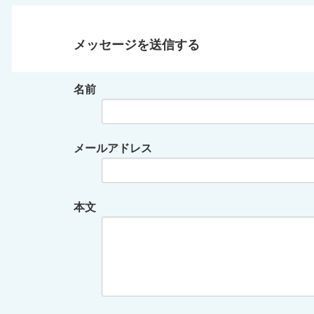
メッセージを送信する
名前
メールアドレス
本文