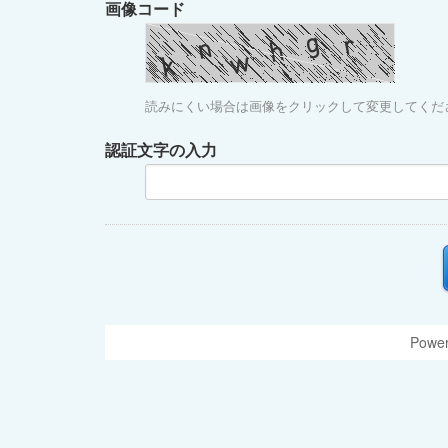
画像コード
読みにくい場合は画像をクリックして変更してくだ
認証文字の入力
Power