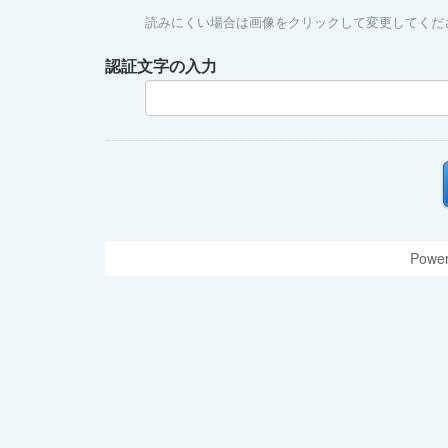
読みにくい場合は画像をクリックして変更してくだ
認証文字の入力
Power