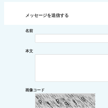
メッセージを送信する
名前
本文
画像コード