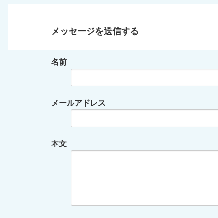
メッセージを送信する
名前
メールアドレス
本文