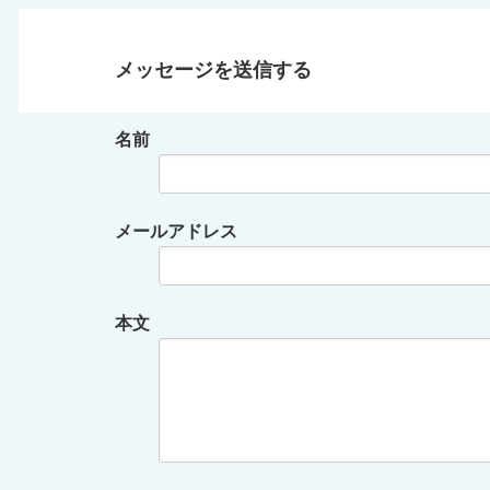
メッセージを送信する
名前
メールアドレス
本文