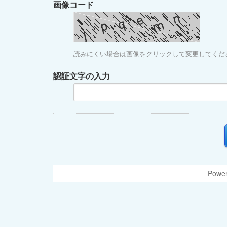
画像コード
読みにくい場合は画像をクリックして変更してくだ
認証文字の入力
Power